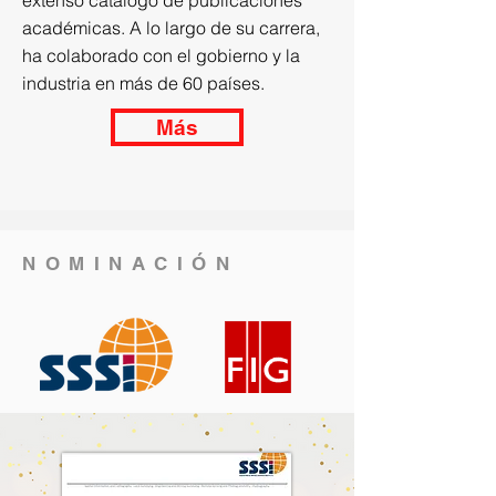
extenso catálogo de publicaciones
académicas. A lo largo de su carrera,
ha colaborado con el gobierno y la
industria en más de 60 países.
Más
NOMINACIÓN