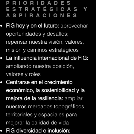
PRIORIDADES
ESTRATÉGICAS Y
ASPIRACIONES
FIG hoy y en el futuro:
aprovechar
oportunidades y desafíos;
repensar nuestra visión, valores,
misión y caminos estratégicos
La influencia internacional de FIG:
ampliando nuestra posición,
valores y roles
Centrarse en el crecimiento
económico, la sostenibilidad y la
mejora de la resiliencia:
ampliar
nuestros mercados topográficos,
territoriales y espaciales para
mejorar la calidad de vida
FIG diversidad e inclusión: