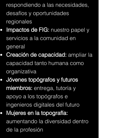
respondiendo a las necesidades,
desafíos y oportunidades
regionales
Impactos de FIG:
nuestro papel y
servicios a la comunidad en
general
Creación de capacidad:
ampliar la
capacidad tanto humana como
organizativa
Jóvenes topógrafos y futuros
miembros:
entrega, tutoría y
apoyo a los topógrafos e
ingenieros digitales del futuro
Mujeres en la topografía:
aumentando la diversidad dentro
de la profesión