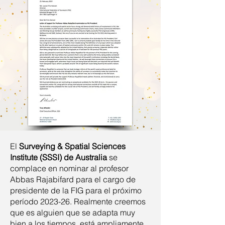
El
Surveying & Spatial Sciences
Institute (SSSI) de Australia
se
complace en nominar al profesor
Abbas Rajabifard para el cargo de
presidente de la FIG para el próximo
período 2023-26. Realmente creemos
que es alguien que se adapta muy
bien a los tiempos, está ampliamente