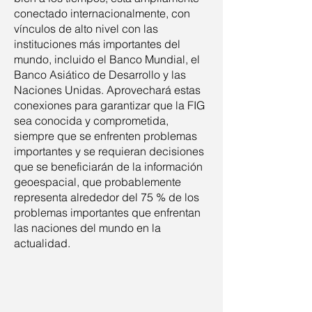
conectado internacionalmente, con
vínculos de alto nivel con las
instituciones más importantes del
mundo, incluido el Banco Mundial, el
Banco Asiático de Desarrollo y las
Naciones Unidas. Aprovechará estas
conexiones para garantizar que la FIG
sea conocida y comprometida,
siempre que se enfrenten problemas
importantes y se requieran decisiones
que se beneficiarán de la información
geoespacial, que probablemente
representa alrededor del 75 % de los
problemas importantes que enfrentan
las naciones del mundo en la
actualidad.