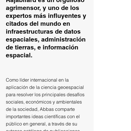
agrimensor, y uno de los
expertos más influyentes y
citados del mundo en
infraestructuras de datos
espaciales, administración
de tierras, e información
espacial.
Como líder internacional en la
aplicación de la ciencia geoespacial
para resolver los principales desafíos
sociales, económicos y ambientales
de la sociedad, Abbas comparte
importantes ideas científicas con el
público en general, a través de su