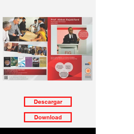
Descargar
Download