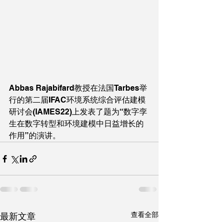
Abbas Rajabifard教授在法国Tarbes举
行的第二届IFAC环境系统综合评估建模
研讨会(IAMES22)上发表了题为“数字孪
生在数字转型和环境建模中日益增长的
作用”的演讲。
查看全部
最新文章