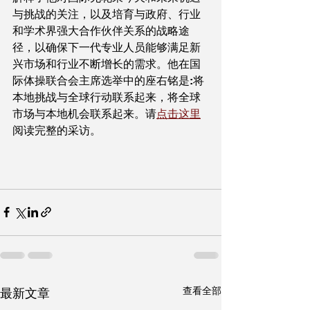
与挑战的关注，以及培育与政府、行业
和学术界强大合作伙伴关系的战略途
径，以确保下一代专业人员能够满足新
兴市场和行业不断增长的需求。他在国
际体操联合会主席选举中的座右铭是:将
本地挑战与全球行动联系起来，将全球
市场与本地机会联系起来。请
点击这里
阅读完整的采访。
查看全部
最新文章